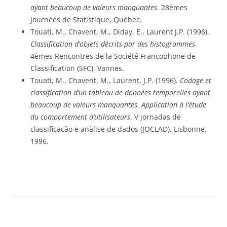
ayant beaucoup de valeurs manquantes
. 28èmes 
Journées de Statistique, Quebec.
Touati, M., Chavent, M., Diday, E., Laurent J.P. (1996). 
Classification d’objets décrits par des histogrammes
. 
4èmes Rencontres de la Société Francophone de 
Classification (SFC), Vannes.
Touati, M., Chavent, M., Laurent, J.P. (1996). 
Codage et 
classification d’un tableau de données temporelles ayant 
beaucoup de valeurs manquantes. Application à l’étude 
du comportement d’utilisateurs
. V jornadas de 
classificacão e anàlise de dados (JOCLAD), Lisbonne. 
1996.